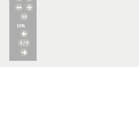
10
%
3
/ 9