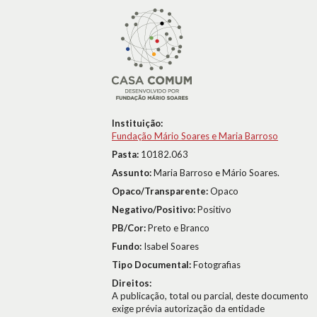
Instituição:
Fundação Mário Soares e Maria Barroso
Pasta:
10182.063
Assunto:
Maria Barroso e Mário Soares.
Opaco/Transparente:
Opaco
Negativo/Positivo:
Positivo
PB/Cor:
Preto e Branco
Fundo:
Isabel Soares
Tipo Documental:
Fotografias
Direitos:
A publicação, total ou parcial, deste documento
exige prévia autorização da entidade