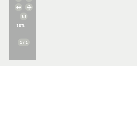
10
%
1
/ 1