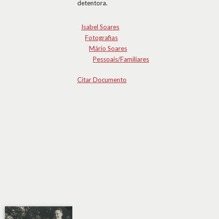
detentora.
Isabel Soares
Fotografias
Mário Soares
Pessoais/Familiares
Citar Documento