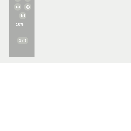
10
%
1
/ 1