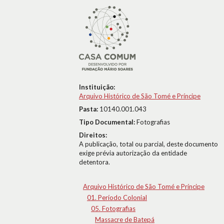
Instituição:
Arquivo Histórico de São Tomé e Príncipe
Pasta:
10140.001.043
Tipo Documental:
Fotografias
Direitos:
A publicação, total ou parcial, deste documento
exige prévia autorização da entidade
detentora.
Arquivo Histórico de São Tomé e Príncipe
01. Período Colonial
05. Fotografias
Massacre de Batepá