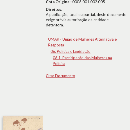
Cota Original:
0006.001.002.005
Direitos:
A publicação, total ou parcial, deste documento
exige prévia autorização da entidade
detentora.
UMAR - União de Mulheres Alternativa e
Resposta
06. Política e Legislação
06.1. Participação das Mulheres na
Política
Citar Documento