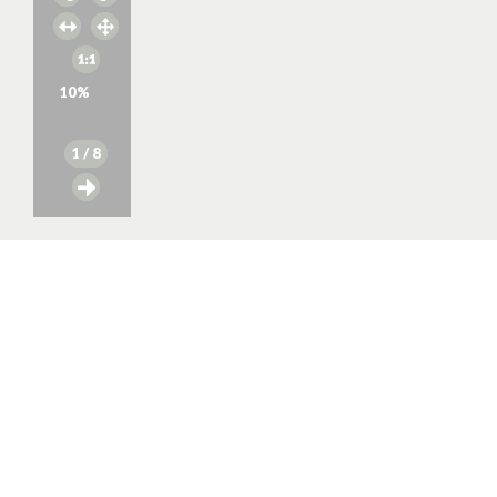
10
%
1
/ 8