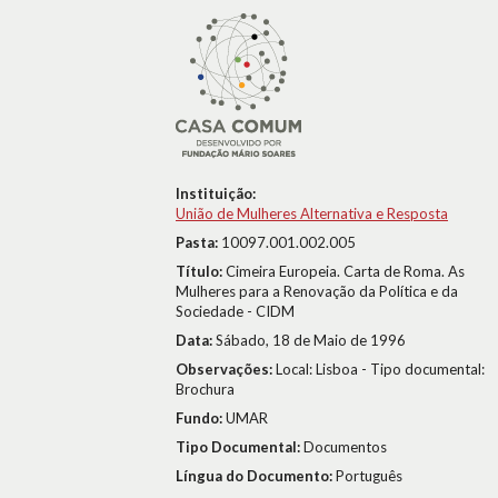
Instituição:
União de Mulheres Alternativa e Resposta
Pasta:
10097.001.002.005
Título:
Cimeira Europeia. Carta de Roma. As
Mulheres para a Renovação da Política e da
Sociedade - CIDM
Data:
Sábado, 18 de Maio de 1996
Observações:
Local: Lisboa - Tipo documental:
Brochura
Fundo:
UMAR
Tipo Documental:
Documentos
Língua do Documento:
Português