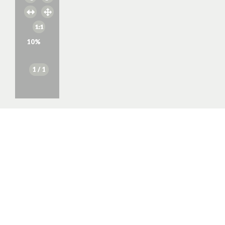
10
%
1
/ 1