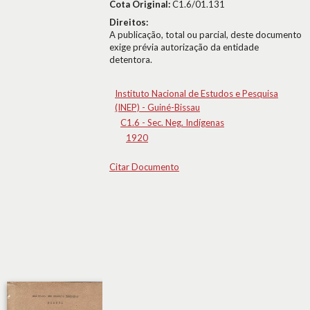
Cota Original:
C1.6/01.131
Direitos:
A publicação, total ou parcial, deste documento
exige prévia autorização da entidade
detentora.
Instituto Nacional de Estudos e Pesquisa
(INEP) - Guiné-Bissau
C1.6 - Sec. Neg. Indígenas
1920
Citar Documento