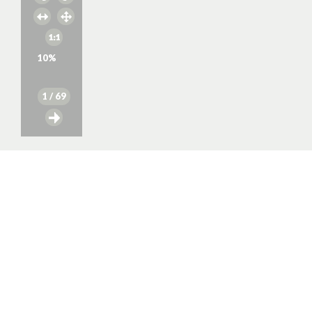
10
%
1
/ 69