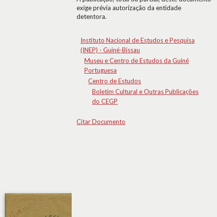
exige prévia autorização da entidade
detentora.
Instituto Nacional de Estudos e Pesquisa
(INEP) - Guiné-Bissau
Museu e Centro de Estudos da Guiné
Portuguesa
Centro de Estudos
Boletim Cultural e Outras Publicações
do CEGP
Citar Documento