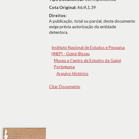
Cota Original:
A6/A,1.39
Direitos:
A publicação, total ou parcial, deste documento
exige prévia autorização da entidade
detentora.
Instituto Nacional de Estudos e Pesquisa
(INEP) - Guiné-Bissau
Museu e Centro de Estudos da Guiné
Portuguesa
Arquivo Histórico
Citar Documento