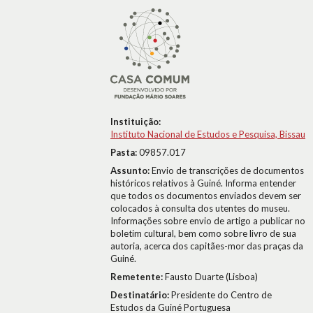
Instituição:
Instituto Nacional de Estudos e Pesquisa, Bissau
Pasta:
09857.017
Assunto:
Envio de transcrições de documentos
históricos relativos à Guiné. Informa entender
que todos os documentos enviados devem ser
colocados à consulta dos utentes do museu.
Informações sobre envio de artigo a publicar no
boletim cultural, bem como sobre livro de sua
autoria, acerca dos capitães-mor das praças da
Guiné.
Remetente:
Fausto Duarte (Lisboa)
Destinatário:
Presidente do Centro de
Estudos da Guiné Portuguesa