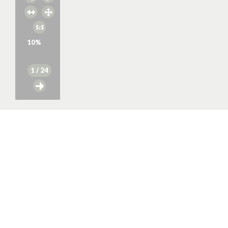
10
%
1
/ 24