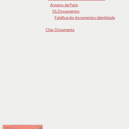
Arquivo de Paris
01.Documentos
Falsificação documentos identidade
Citar Documento