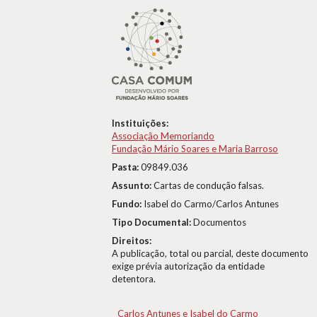
Instituições:
Associação Memoriando
Fundação Mário Soares e Maria Barroso
Pasta:
09849.036
Assunto:
Cartas de condução falsas.
Fundo:
Isabel do Carmo/Carlos Antunes
Tipo Documental:
Documentos
Direitos:
A publicação, total ou parcial, deste documento
exige prévia autorização da entidade
detentora.
Carlos Antunes e Isabel do Carmo