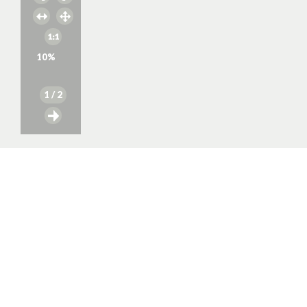
10
%
1
/ 2