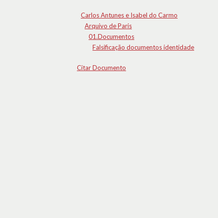
Carlos Antunes e Isabel do Carmo
Arquivo de Paris
01.Documentos
Falsificação documentos identidade
Citar Documento