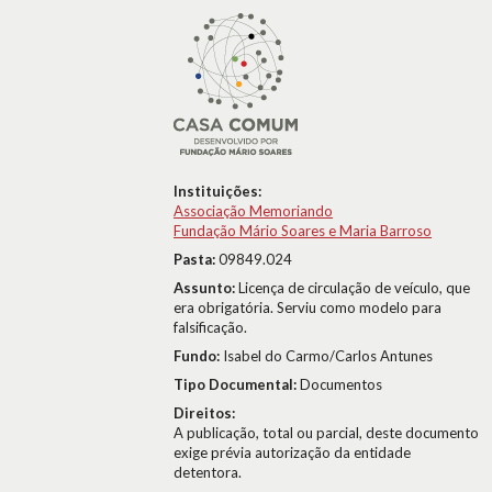
Instituições:
Associação Memoriando
Fundação Mário Soares e Maria Barroso
Pasta:
09849.024
Assunto:
Licença de circulação de veículo, que
era obrigatória. Serviu como modelo para
falsificação.
Fundo:
Isabel do Carmo/Carlos Antunes
Tipo Documental:
Documentos
Direitos:
A publicação, total ou parcial, deste documento
exige prévia autorização da entidade
detentora.