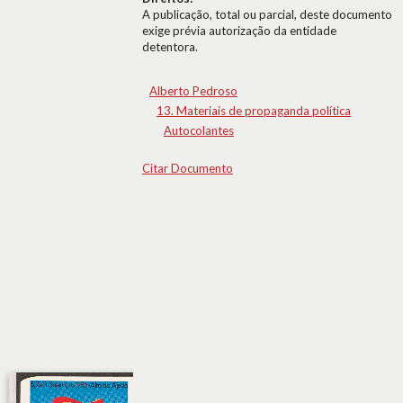
A publicação, total ou parcial, deste documento
exige prévia autorização da entidade
detentora.
Alberto Pedroso
13. Materiais de propaganda política
Autocolantes
Citar Documento