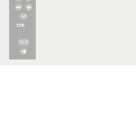
10
%
1
/ 2