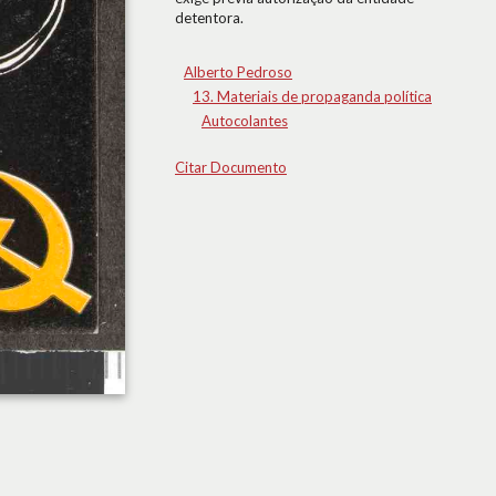
detentora.
Alberto Pedroso
13. Materiais de propaganda política
Autocolantes
Citar Documento