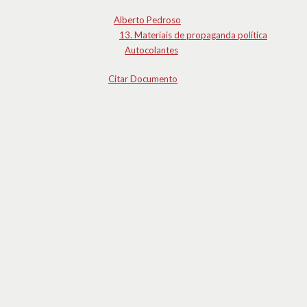
Alberto Pedroso
13. Materiais de propaganda política
Autocolantes
Citar Documento