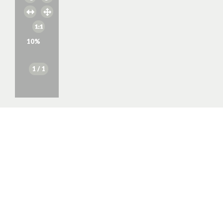
10
%
1
/ 1