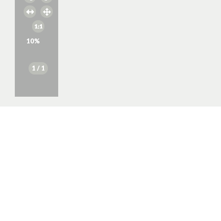
10
%
1
/ 1