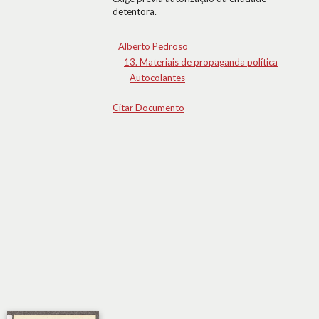
detentora.
Alberto Pedroso
13. Materiais de propaganda política
Autocolantes
Citar Documento