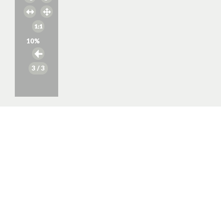
10
%
3
/ 3