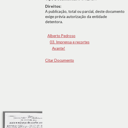
Direitos:
A publicação, total ou parcial, deste documento
exige prévia autorização da entidade
detentora.
Alberto Pedroso
03. Imprensa e recortes
Avante!
Citar Documento