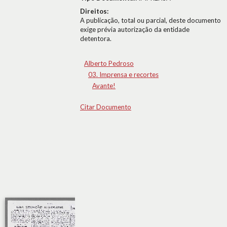
Direitos:
A publicação, total ou parcial, deste documento
exige prévia autorização da entidade
detentora.
Alberto Pedroso
03. Imprensa e recortes
Avante!
Citar Documento