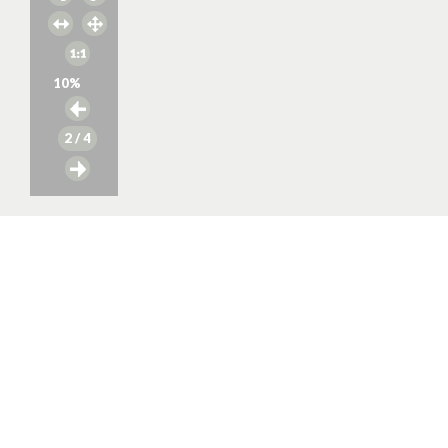
10
%
2
/ 4