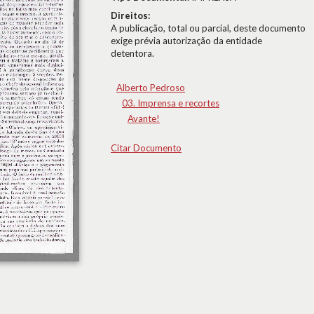
Direitos:
A publicação, total ou parcial, deste documento
exige prévia autorização da entidade
detentora.
Alberto Pedroso
03. Imprensa e recortes
Avante!
Citar Documento