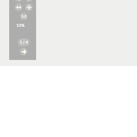
10
%
1
/ 4