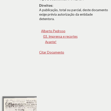
Direitos:
A publicação, total ou parcial, deste documento
exige prévia autorização da entidade
detentora.
Alberto Pedroso
03. Imprensa e recortes
Avante!
Citar Documento