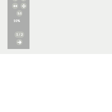
10
%
1
/ 2