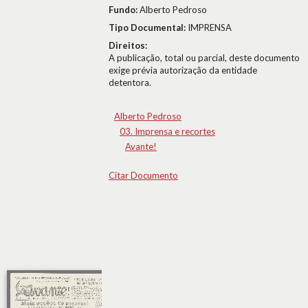
Fundo:
Alberto Pedroso
Tipo Documental:
IMPRENSA
Direitos:
A publicação, total ou parcial, deste documento
exige prévia autorização da entidade
detentora.
Alberto Pedroso
03. Imprensa e recortes
Avante!
Citar Documento