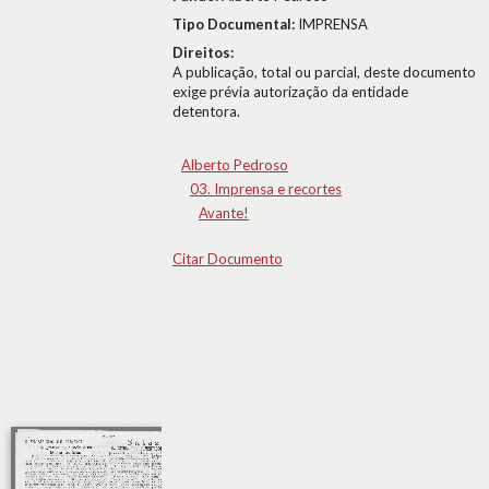
Tipo Documental:
IMPRENSA
Direitos:
A publicação, total ou parcial, deste documento
exige prévia autorização da entidade
detentora.
Alberto Pedroso
03. Imprensa e recortes
Avante!
Citar Documento