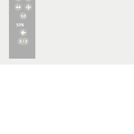
10
%
3
/ 3