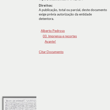
Direitos:
A publicação, total ou parcial, deste documento
exige prévia autorização da entidade
detentora.
Alberto Pedroso
03. Imprensa e recortes
Avante!
Citar Documento