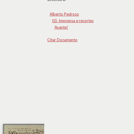
Alberto Pedroso
03. Imprensa e recortes
Avante!
Citar Documento