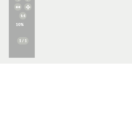
10
%
1
/ 1