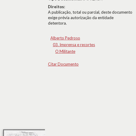
Direitos:
A publicação, total ou parcial, deste documento
exige prévia autorização da entidade
detentora.
Alberto Pedroso
03. Imprensa e recortes
O Militante
Citar Documento