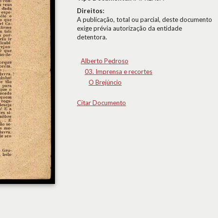
Direitos:
A publicação, total ou parcial, deste documento
exige prévia autorização da entidade
detentora.
Alberto Pedroso
03. Imprensa e recortes
O Brejúncio
Citar Documento