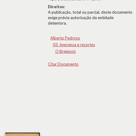
Direitos:
A publicação, total ou parcial, deste documento
exige prévia autorização da entidade
detentora.
Alberto Pedroso
03. Imprensa e recortes
O Brejúncio
Citar Documento