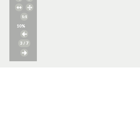
10
%
3
/ 7