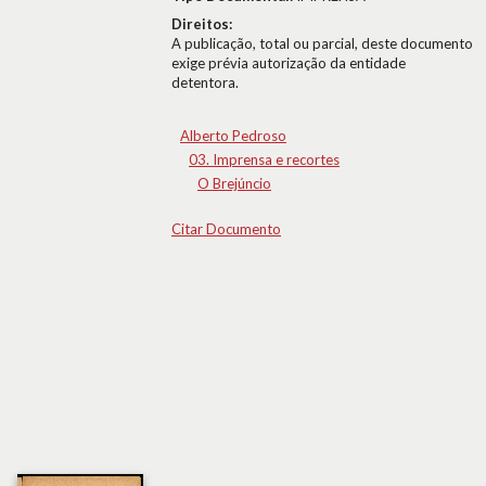
Direitos:
A publicação, total ou parcial, deste documento
exige prévia autorização da entidade
detentora.
Alberto Pedroso
03. Imprensa e recortes
O Brejúncio
Citar Documento