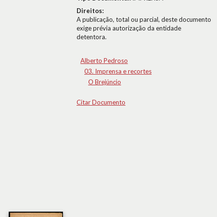
Direitos:
A publicação, total ou parcial, deste documento
exige prévia autorização da entidade
detentora.
Alberto Pedroso
03. Imprensa e recortes
O Brejúncio
Citar Documento