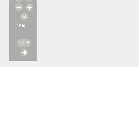
10
%
1
/ 15