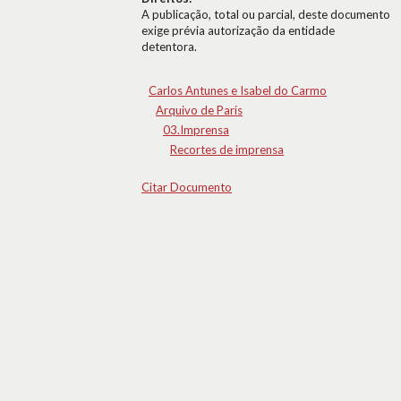
A publicação, total ou parcial, deste documento
exige prévia autorização da entidade
detentora.
Carlos Antunes e Isabel do Carmo
Arquivo de Paris
03.Imprensa
Recortes de imprensa
Citar Documento