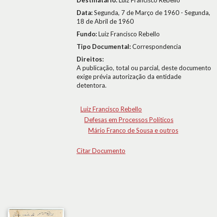
Destinatário:
Luiz Francisco Rebello
Data:
Segunda, 7 de Março de 1960 - Segunda,
18 de Abril de 1960
Fundo:
Luiz Francisco Rebello
Tipo Documental:
Correspondencia
Direitos:
A publicação, total ou parcial, deste documento
exige prévia autorização da entidade
detentora.
Luiz Francisco Rebello
Defesas em Processos Políticos
Mário Franco de Sousa e outros
Citar Documento