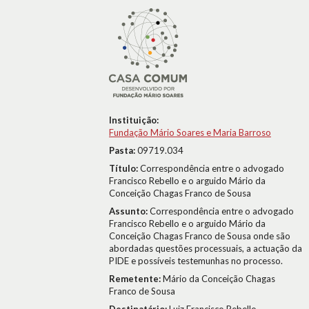
Instituição:
Fundação Mário Soares e Maria Barroso
Pasta:
09719.034
Título:
Correspondência entre o advogado
Francisco Rebello e o arguido Mário da
Conceição Chagas Franco de Sousa
Assunto:
Correspondência entre o advogado
Francisco Rebello e o arguido Mário da
Conceição Chagas Franco de Sousa onde são
abordadas questões processuais, a actuação da
PIDE e possíveis testemunhas no processo.
Remetente:
Mário da Conceição Chagas
Franco de Sousa