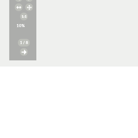
10
%
1
/ 8