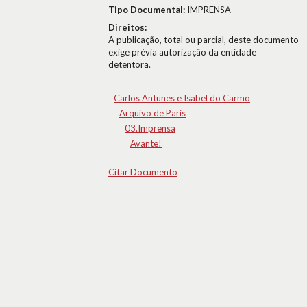
Tipo Documental:
IMPRENSA
Direitos:
A publicação, total ou parcial, deste documento
exige prévia autorização da entidade
detentora.
Carlos Antunes e Isabel do Carmo
Arquivo de Paris
03.Imprensa
Avante!
Citar Documento