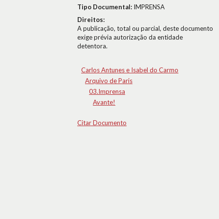
Tipo Documental:
IMPRENSA
Direitos:
A publicação, total ou parcial, deste documento
exige prévia autorização da entidade
detentora.
Carlos Antunes e Isabel do Carmo
Arquivo de Paris
03.Imprensa
Avante!
Citar Documento