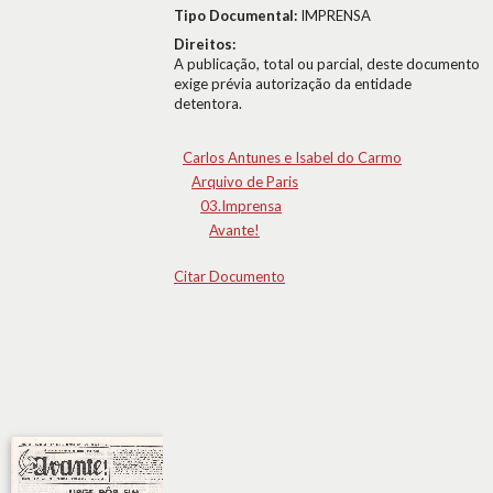
Tipo Documental:
IMPRENSA
Direitos:
A publicação, total ou parcial, deste documento
exige prévia autorização da entidade
detentora.
Carlos Antunes e Isabel do Carmo
Arquivo de Paris
03.Imprensa
Avante!
Citar Documento