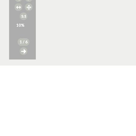
10
%
1
/ 6