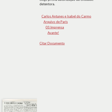
detentora.
Carlos Antunes e Isabel do Carmo
Arquivo de Paris
03.Imprensa
Avante!
Citar Documento