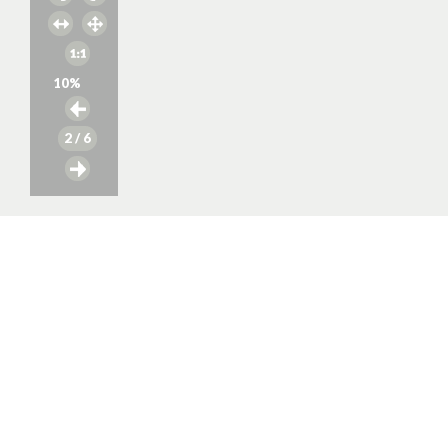
10
%
2
/ 6