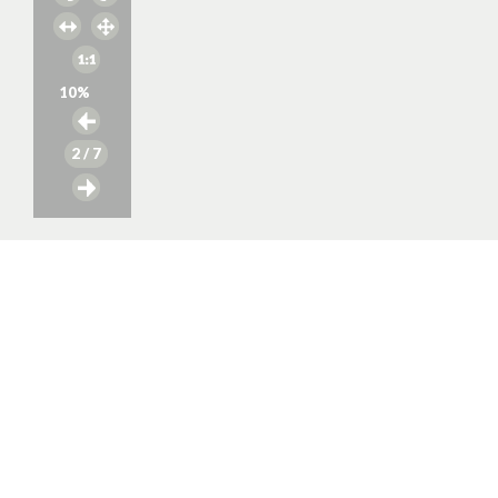
10
%
2
/ 7