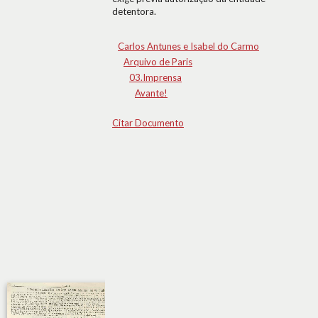
detentora.
Carlos Antunes e Isabel do Carmo
Arquivo de Paris
03.Imprensa
Avante!
Citar Documento