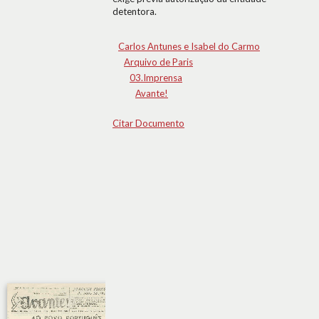
detentora.
Carlos Antunes e Isabel do Carmo
Arquivo de Paris
03.Imprensa
Avante!
Citar Documento