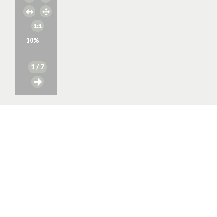
10
%
1
/ 7