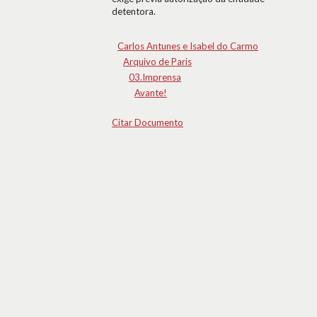
detentora.
Carlos Antunes e Isabel do Carmo
Arquivo de Paris
03.Imprensa
Avante!
Citar Documento