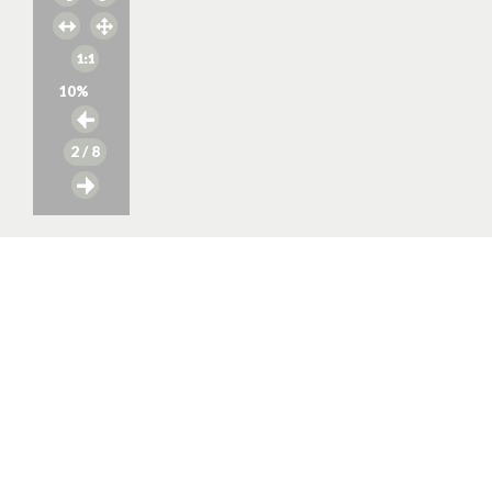
10
%
2
/ 8