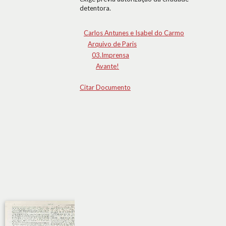
detentora.
Carlos Antunes e Isabel do Carmo
Arquivo de Paris
03.Imprensa
Avante!
Citar Documento