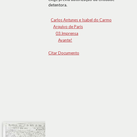
detentora.
Carlos Antunes e Isabel do Carmo
Arquivo de Paris
03.Imprensa
Avante!
Citar Documento