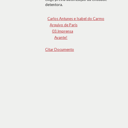
detentora.
Carlos Antunes e Isabel do Carmo
Arquivo de Paris
03.Imprensa
Avante!
Citar Documento