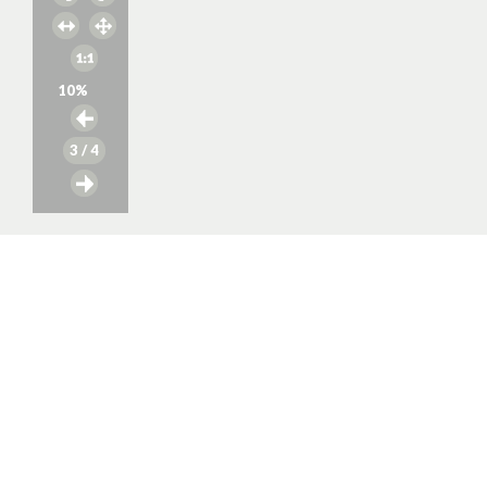
10
%
3
/ 4