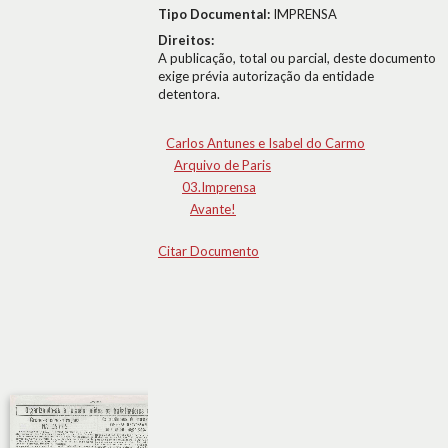
Tipo Documental:
IMPRENSA
Direitos:
A publicação, total ou parcial, deste documento
exige prévia autorização da entidade
detentora.
Carlos Antunes e Isabel do Carmo
Arquivo de Paris
03.Imprensa
Avante!
Citar Documento