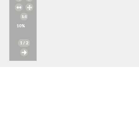
10
%
1
/ 2