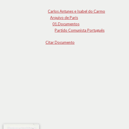
Carlos Antunes e Isabel do Carmo
Arquivo de Paris
01.Documentos
Partido Comunista Português
Citar Documento