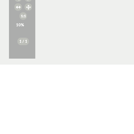
10
%
1
/ 1