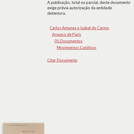
A publicação, total ou parcial, deste documento
exige prévia autorização da entidade
detentora.
Carlos Antunes e Isabel do Carmo
Arquivo de Paris
01.Documentos
Movimentos Católicos
Citar Documento