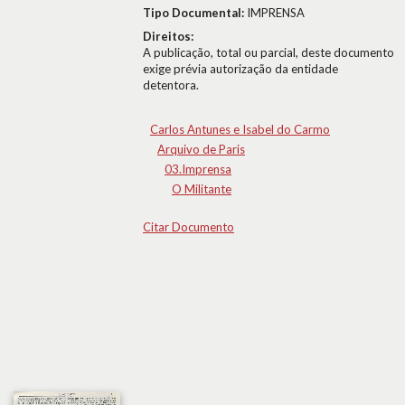
Tipo Documental:
IMPRENSA
Direitos:
A publicação, total ou parcial, deste documento
exige prévia autorização da entidade
detentora.
Carlos Antunes e Isabel do Carmo
Arquivo de Paris
03.Imprensa
O Militante
Citar Documento