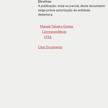
Direitos:
A publicação, total ou parcial, deste documento
exige prévia autorização da entidade
detentora.
Manuel Teixeira Gomes
Correspondência
1916
Citar Documento