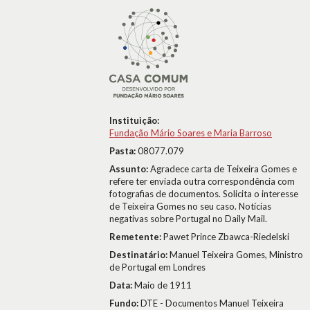
Instituição:
Fundação Mário Soares e Maria Barroso
Pasta:
08077.079
Assunto:
Agradece carta de Teixeira Gomes e
refere ter enviada outra correspondência com
fotografias de documentos. Solicita o interesse
de Teixeira Gomes no seu caso. Notícias
negativas sobre Portugal no Daily Mail.
Remetente:
Pawet Prince Zbawca-Riedelski
Destinatário:
Manuel Teixeira Gomes, Ministro
de Portugal em Londres
Data:
Maio de 1911
Fundo:
DTE - Documentos Manuel Teixeira