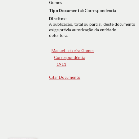
Gomes
Tipo Documental:
Correspondencia
Direitos:
A publicação, total ou parcial, deste documento
exige prévia autorização da entidade
detentora.
Manuel Teixeira Gomes
Correspondência
1911
Citar Documento