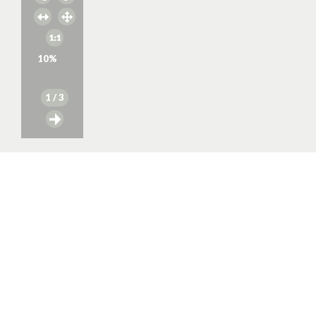
10
%
1
/ 3