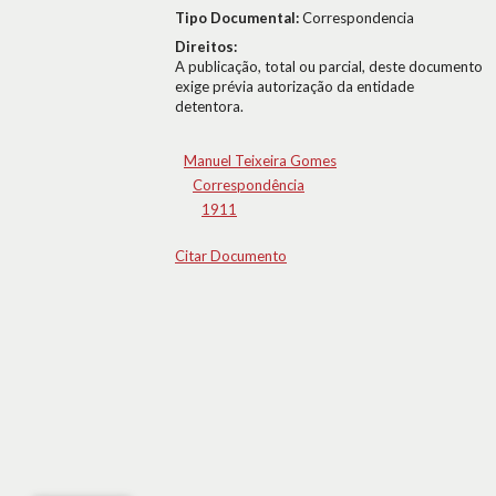
Tipo Documental:
Correspondencia
Direitos:
A publicação, total ou parcial, deste documento
exige prévia autorização da entidade
detentora.
Manuel Teixeira Gomes
Correspondência
1911
Citar Documento