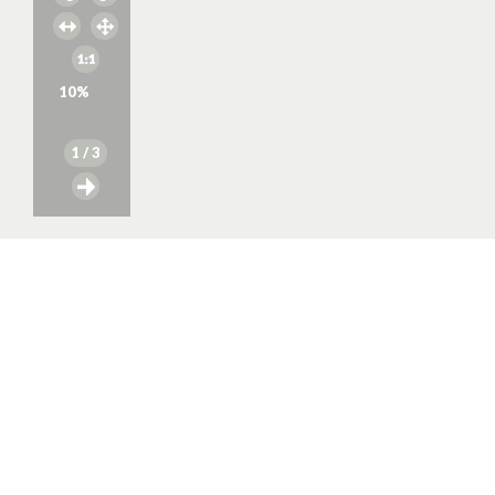
10
%
1
/ 3