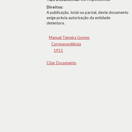
Direitos:
A publicação, total ou parcial, deste documento
exige prévia autorização da entidade
detentora.
Manuel Teixeira Gomes
Correspondência
1911
Citar Documento