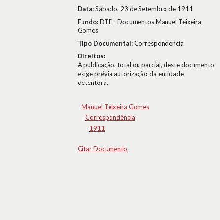
Data:
Sábado, 23 de Setembro de 1911
Fundo:
DTE - Documentos Manuel Teixeira
Gomes
Tipo Documental:
Correspondencia
Direitos:
A publicação, total ou parcial, deste documento
exige prévia autorização da entidade
detentora.
Manuel Teixeira Gomes
Correspondência
1911
Citar Documento