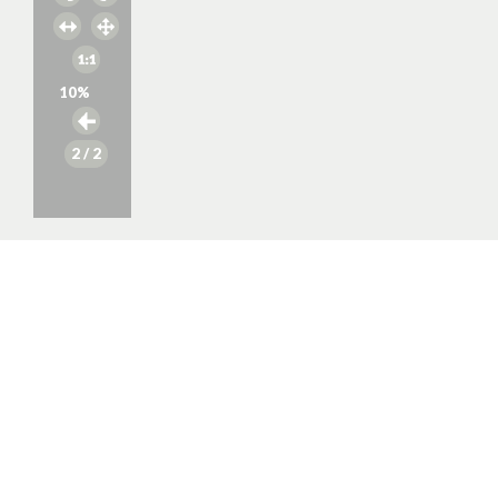
10
%
2
/ 2