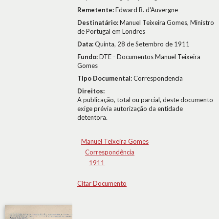
Remetente:
Edward B. d'Auvergne
Destinatário:
Manuel Teixeira Gomes, Ministro
de Portugal em Londres
Data:
Quinta, 28 de Setembro de 1911
Fundo:
DTE - Documentos Manuel Teixeira
Gomes
Tipo Documental:
Correspondencia
Direitos:
A publicação, total ou parcial, deste documento
exige prévia autorização da entidade
detentora.
Manuel Teixeira Gomes
Correspondência
1911
Citar Documento