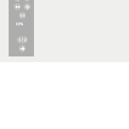
10
%
1
/ 2