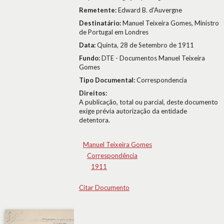
Remetente:
Edward B. d'Auvergne
Destinatário:
Manuel Teixeira Gomes, Ministro
de Portugal em Londres
Data:
Quinta, 28 de Setembro de 1911
Fundo:
DTE - Documentos Manuel Teixeira
Gomes
Tipo Documental:
Correspondencia
Direitos:
A publicação, total ou parcial, deste documento
exige prévia autorização da entidade
detentora.
Manuel Teixeira Gomes
Correspondência
1911
Citar Documento